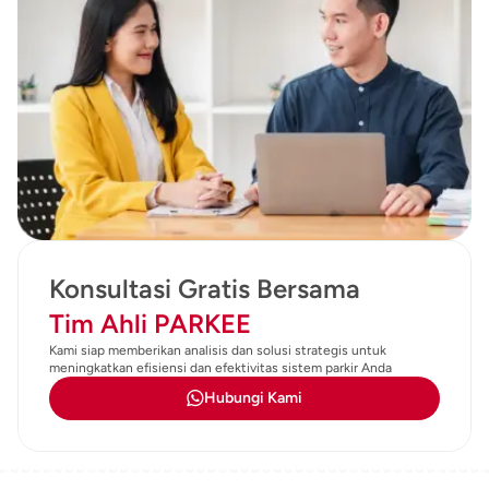
Tim Ahli PARKEE
Kami siap memberikan analisis dan solusi strategis untuk
meningkatkan efisiensi dan efektivitas sistem parkir Anda
Hubungi Kami