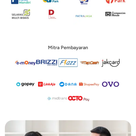
Mitra Pembayaran