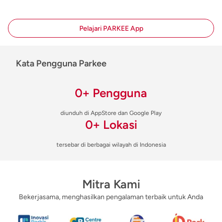
Pelajari PARKEE App
Kata Pengguna Parkee
0
+
Pengguna
diunduh di AppStore dan Google Play
0
+
Lokasi
tersebar di berbagai wilayah di Indonesia
Mitra Kami
Bekerjasama, menghasilkan pengalaman terbaik untuk Anda