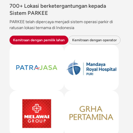
700+ Lokasi berketergantungan kepada
Sistem PARKEE
PARKEE telah dipercaya menjadi sistem operasi parkir di
ratusan lokasi ternama di Indonesia
Kemitraan dengan pemilik lahan
Kemitraan dengan operator