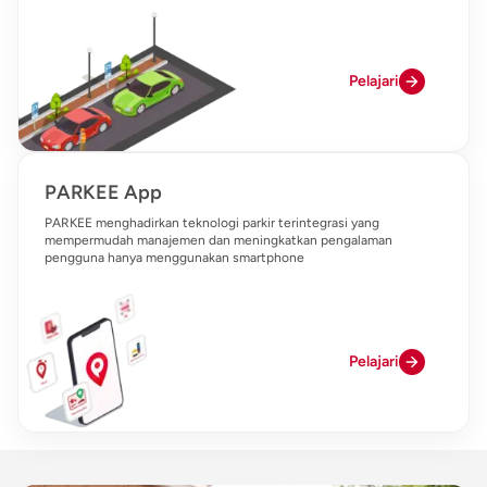
Pelajari
PARKEE App
PARKEE menghadirkan teknologi parkir terintegrasi yang
mempermudah manajemen dan meningkatkan pengalaman
pengguna hanya menggunakan smartphone
Pelajari