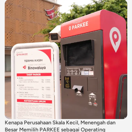
Kenapa Perusahaan Skala Kecil, Menengah dan
Besar Memilih PARKEE sebagai Operating