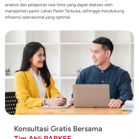
analisis dan pelaporan real-time yang dapat diakses oleh
manajemen parkir Lahan Parkir Terbuka, sehingga mendukung
efisiensi operasional yang optimal.
Tim Ahli PARKEE