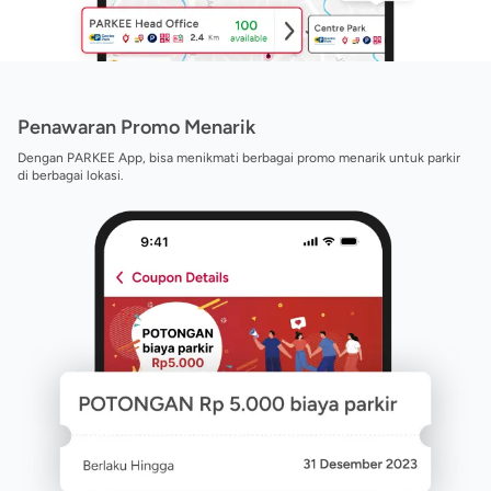
Penawaran Promo Menarik
Dengan PARKEE App, bisa menikmati berbagai promo menarik untuk parkir
di berbagai lokasi.