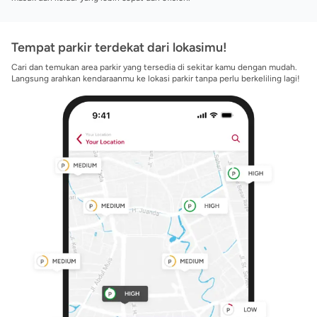
Tempat parkir terdekat dari lokasimu!
Cari dan temukan area parkir yang tersedia di sekitar kamu dengan mudah.
Langsung arahkan kendaraanmu ke lokasi parkir tanpa perlu berkeliling lagi!