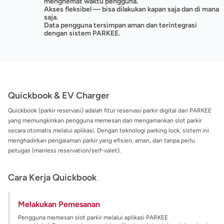
menghemat waktu pengguna.
Akses fleksibel — bisa dilakukan kapan saja dan di mana
saja.
Data pengguna tersimpan aman dan terintegrasi
dengan sistem PARKEE.
Quickbook & EV Charger
Quickbook (parkir reservasi) adalah fitur reservasi parkir digital dari PARKEE
yang memungkinkan pengguna memesan dan mengamankan slot parkir
secara otomatis melalui aplikasi. Dengan teknologi parking lock, sistem ini
menghadirkan pengalaman parkir yang efisien, aman, dan tanpa perlu
petugas (manless reservation/self-valet).
Cara Kerja Quickbook
Melakukan Pemesanan
Pengguna memesan slot parkir melalui aplikasi PARKEE