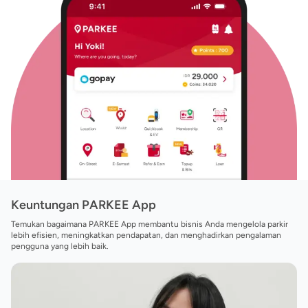
Keuntungan PARKEE App
Temukan bagaimana PARKEE App membantu bisnis Anda mengelola parkir
lebih efisien, meningkatkan pendapatan, dan menghadirkan pengalaman
pengguna yang lebih baik.