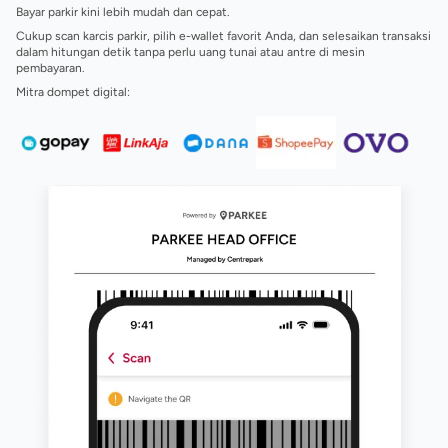
Bayar parkir kini lebih mudah dan cepat.
Cukup scan karcis parkir, pilih e-wallet favorit Anda, dan selesaikan transaksi
dalam hitungan detik tanpa perlu uang tunai atau antre di mesin
pembayaran.
Mitra dompet digital: