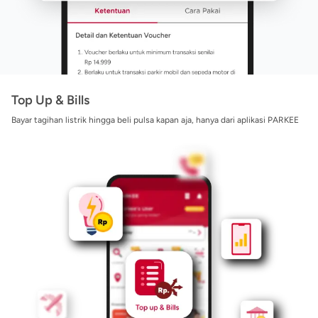
Top Up & Bills
Bayar tagihan listrik hingga beli pulsa kapan aja, hanya dari aplikasi PARKEE