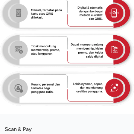
Scan & Pay