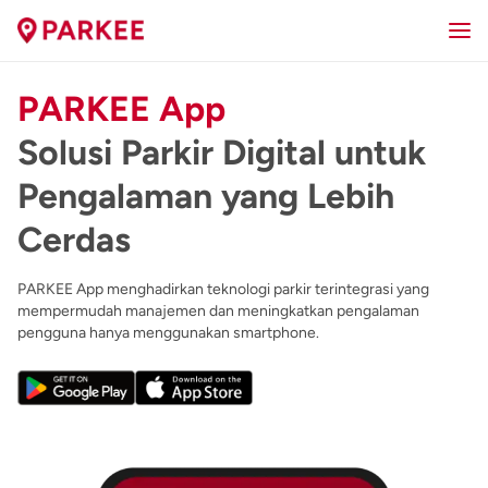
PARKEE App
Solusi Parkir Digital untuk
Pengalaman yang Lebih
Cerdas
PARKEE App menghadirkan teknologi parkir terintegrasi yang
mempermudah manajemen dan meningkatkan pengalaman
pengguna hanya menggunakan smartphone.