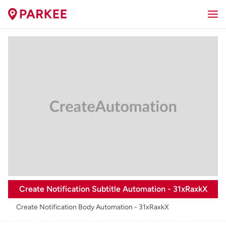
Create Notification Subtitle Automation - 31xRaxkX
Create Notification Body Automation - 31xRaxkX