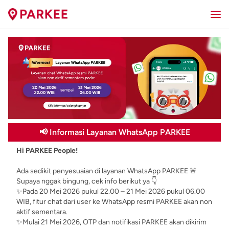
📢 Informasi Layanan WhatsApp PARKEE
Hi PARKEE People!
Ada sedikit penyesuaian di layanan WhatsApp PARKEE 🚨
Supaya nggak bingung, cek info berikut ya 👇
✨Pada 20 Mei 2026 pukul 22.00 – 21 Mei 2026 pukul 06.00
WIB, fitur chat dari user ke WhatsApp resmi PARKEE akan non
aktif sementara.
✨Mulai 21 Mei 2026, OTP dan notifikasi PARKEE akan dikirim