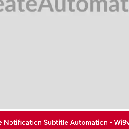
e Notification Subtitle Automation - Wi