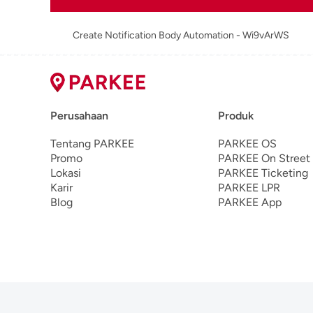
Create Notification Body Automation - Wi9vArWS
Perusahaan
Produk
Tentang PARKEE
PARKEE OS
Promo
PARKEE On Street
Lokasi
PARKEE Ticketing
Karir
PARKEE LPR
Blog
PARKEE App