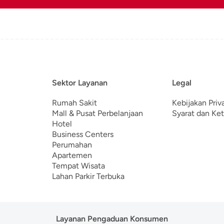
Sektor Layanan
Legal
Rumah Sakit
Kebijakan Priv
Mall & Pusat Perbelanjaan
Syarat dan Ke
Hotel
Business Centers
Perumahan
Apartemen
Tempat Wisata
Lahan Parkir Terbuka
Layanan Pengaduan Konsumen